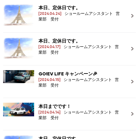
本日、定休日です。
[2024.04.24]
ショールームアシスタント 営
業部 受付
本日、定休日です。
[2024.04.17]
ショールームアシスタント 営
業部 受付
GO!EV LIFE キャンペーン🎉
[2024.04.15]
ショールームアシスタント 営
業部 受付
本日までです！
[2024.04.14]
ショールームアシスタント 営
業部 受付
本日、定休日です。