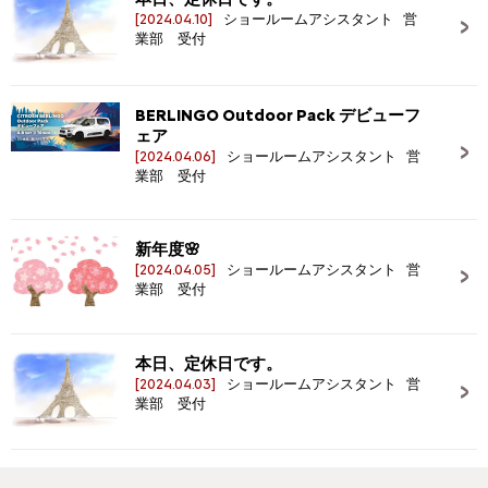
[2024.04.10]
ショールームアシスタント 営
業部 受付
BERLINGO Outdoor Pack デビューフ
ェア
[2024.04.06]
ショールームアシスタント 営
業部 受付
新年度🌸
[2024.04.05]
ショールームアシスタント 営
業部 受付
本日、定休日です。
[2024.04.03]
ショールームアシスタント 営
業部 受付