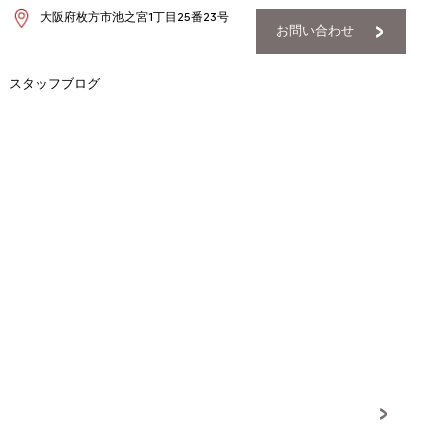
大阪府枚方市池之宮1丁目25番23号
お問い合わせ
スタッフブログ