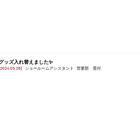
グッズ入れ替えました✨
[2024.05.28]
ショールームアシスタント 営業部 受付