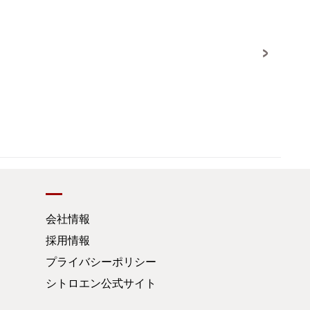
会社情報
採用情報
プライバシーポリシー
シトロエン公式サイト