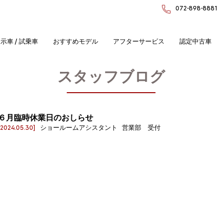
072-898-8881
示車 / 試乗車
おすすめモデル
アフターサービス
認定中古車
スタッフブログ
６月臨時休業日のおしらせ
[2024.05.30]
ショールームアシスタント 営業部 受付