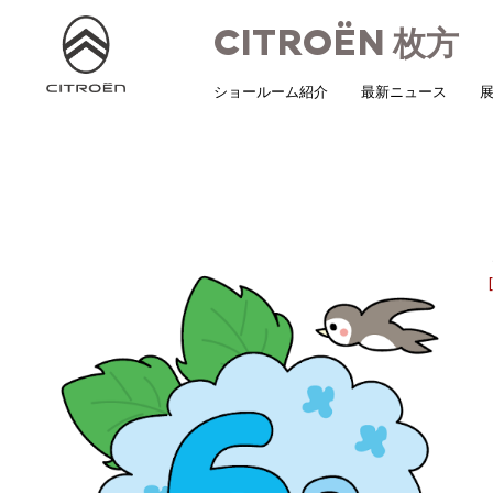
CITROËN
枚方
ショールーム紹介
最新ニュース
展