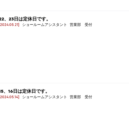
22、23日は定休日です。
[2024.05.21]
ショールームアシスタント 営業部 受付
15、16日は定休日です。
[2024.05.14]
ショールームアシスタント 営業部 受付