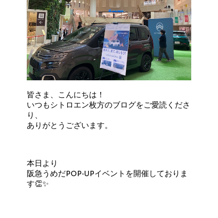
皆さま、こんにちは！
いつもシトロエン枚方のブログをご愛読くださ
り、
ありがとうございます。
本日より
阪急うめだPOP-UPイベントを開催しておりま
す👏✨