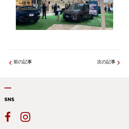
前の記事
次の記事
SNS