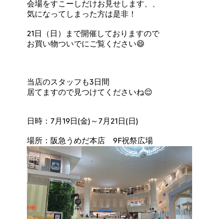
会場をすこーしだけお見せします、、
気になってしまった方は是非！
21日（日）まで開催しておりますので
お買い物ついでにご覧ください😄
当店のスタッフも3日間
居てますので見つけてくださいね😌
日時：7月19日(金)～7月21日(日)
場所：阪急うめだ本店 9F祝祭広場