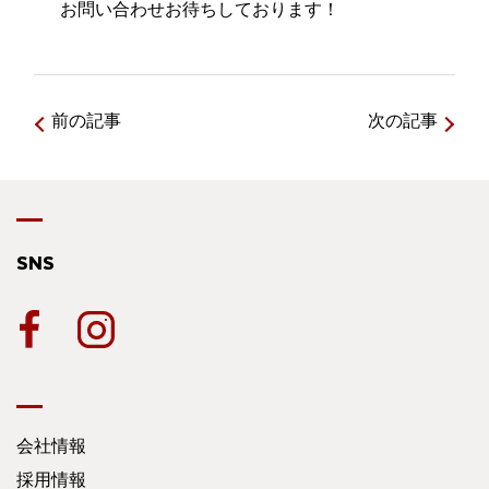
お問い合わせお待ちしております！
前の記事
次の記事
SNS
会社情報
採用情報