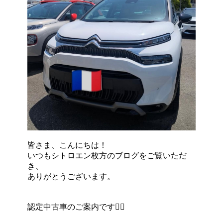
皆さま、こんにちは！
いつもシトロエン枚方のブログをご覧いただ
き、
ありがとうございます。
認定中古車のご案内です💁‍♀️