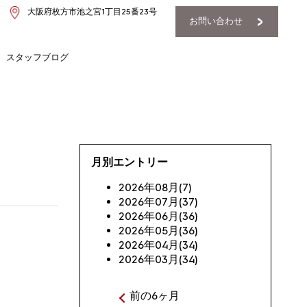
大阪府枚方市池之宮1丁目25番23号
お問い合わせ
スタッフブログ
月別エントリー
2026年08月(7)
2026年07月(37)
2026年06月(36)
2026年05月(36)
2026年04月(34)
2026年03月(34)
前の6ヶ月