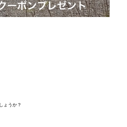
しょうか？