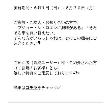
実施期間：６月１日（日）～６月３０日（月）
ご家族・ご友人・お知り合いの方で、
「プジョー・シトロエンに興味がある」「そろ
そろ車を買い替えたい」
そんな方がいらっしゃれば、ぜひこの機会にご
紹介ください💐
ご紹介者（既納ユーザー）様・ご紹介された方
（ご新規のお客様）ともに
嬉しい特典をご用意しております🎁✨
詳細は
コチラ
をチェック✅