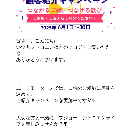
皆さま、こんにちは！
いつもシトロエン枚方のブログをご覧いただ
き、
ありがとうございます。
ユーロモータースでは、日頃のご愛顧に感謝を
込めて、
ご紹介キャンペーンを実施中です🎈✨
大切な方と一緒に、プジョー・シトロエンライ
フを楽しみませんか？🎐