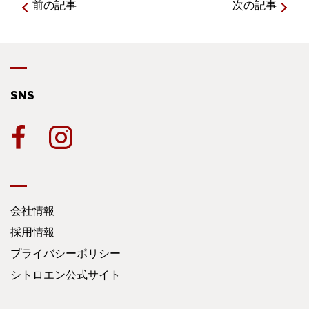
前の記事
次の記事
SNS
会社情報
採用情報
プライバシーポリシー
シトロエン公式サイト