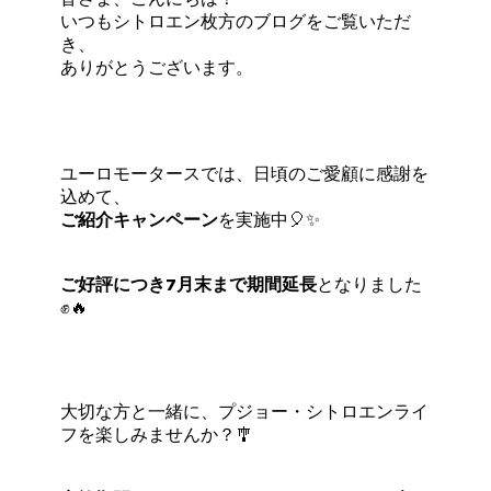
いつもシトロエン枚方のブログをご覧いただ
き、
ありがとうございます。
ユーロモータースでは、日頃のご愛顧に感謝を
込めて、
ご紹介キャンペーン
を実施中🎈✨
ご好評につき
7月末まで期間延長
となりました
✊🔥
大切な方と一緒に、プジョー・シトロエンライ
フを楽しみませんか？🎐