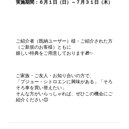
実施期間：６月１日（日）～７月３１日（木）
ご紹介者（既納ユーザー）様・ご紹介された方
（ご新規のお客様）ともに
嬉しい特典をご用意しております🎁✨
ご家族・ご友人・お知り合いの方で、
「プジョー・シトロエンに興味がある」「そろ
そろ車を買い替えたい」
そんな方がいらっしゃれば、ぜひこの機会にご
紹介ください😊