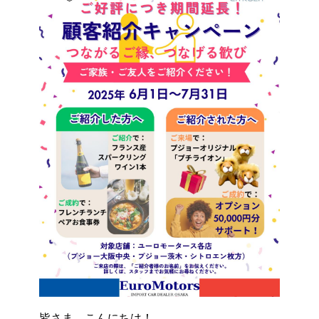
皆さま、こんにちは！