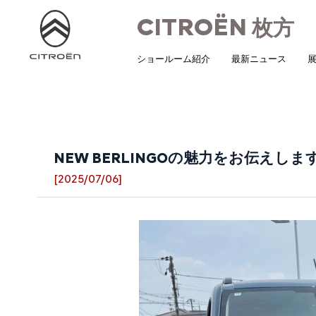
CITROËN
枚方
ショールーム紹介
最新ニュース
展
NEW BERLINGOの魅力をお伝えしま
[2025/07/06]