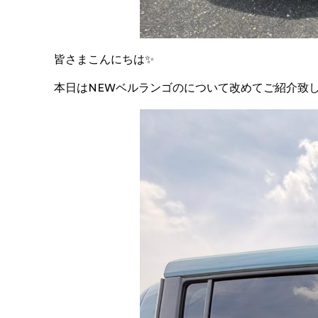
皆さまこんにちは✨️
本日はNEWベルランゴのについて改めてご紹介致しま