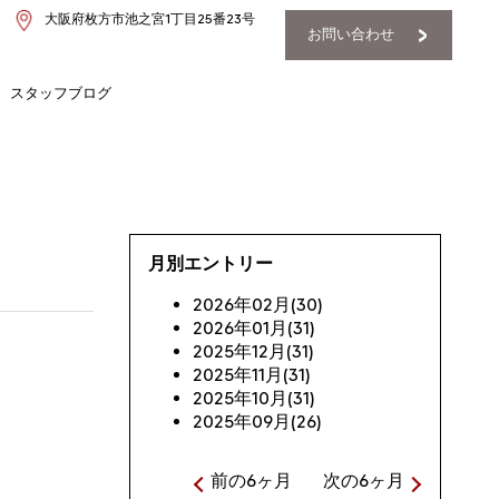
大阪府枚方市池之宮1丁目25番23号
お問い合わせ
スタッフブログ
月別エントリー
2026年02月(30)
2026年01月(31)
2025年12月(31)
2025年11月(31)
2025年10月(31)
2025年09月(26)
前の6ヶ月
次の6ヶ月