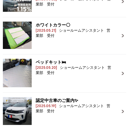
業部 受付
ホワイトカラー⚪
[2025.05.21]
ショールームアシスタント 営
業部 受付
ベッドキット🛌
[2025.05.20]
ショールームアシスタント 営
業部 受付
認定中古車のご案内✨
[2025.05.19]
ショールームアシスタント 営
業部 受付