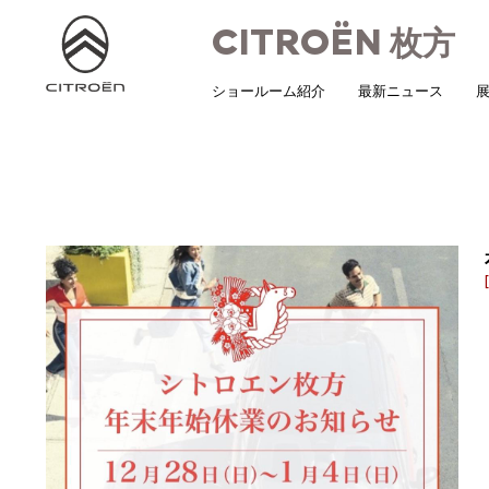
CITROËN
枚方
ショールーム紹介
最新ニュース
展