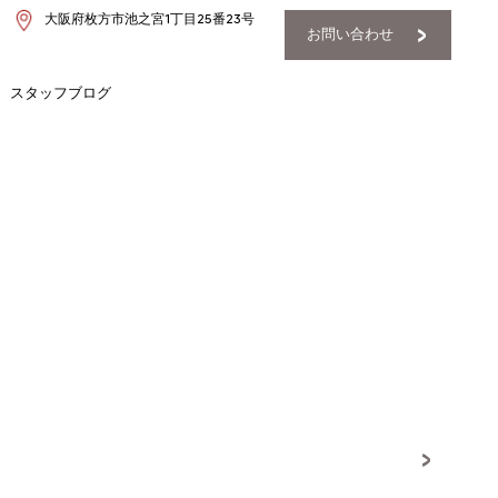
大阪府枚方市池之宮1丁目25番23号
お問い合わせ
スタッフブログ