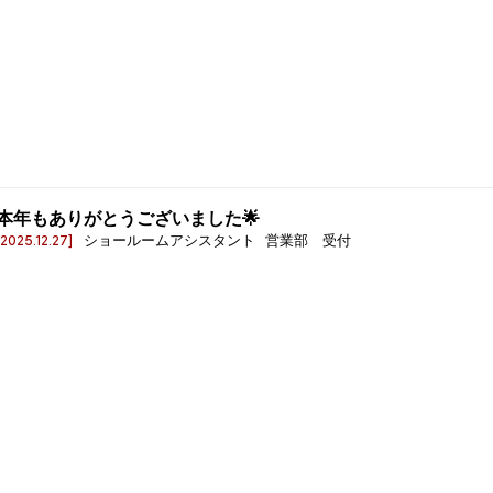
本年もありがとうございました🌟
[2025.12.27]
ショールームアシスタント 営業部 受付