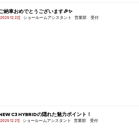
ご納車おめでとうございます🎉✨
[2025.12.22]
ショールームアシスタント 営業部 受付
NEW C3 HYBRIDの隠れた魅力ポイント！
[2025.12.21]
ショールームアシスタント 営業部 受付