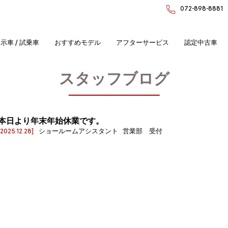
072-898-8881
示車 / 試乗車
おすすめモデル
アフターサービス
認定中古車
スタッフブログ
本日より年末年始休業です。
[2025.12.28]
ショールームアシスタント 営業部 受付