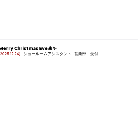
Merry Christmas Eve🎄✨
[2025.12.24]
ショールームアシスタント 営業部 受付