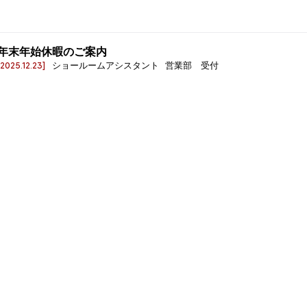
年末年始休暇のご案内
[2025.12.23]
ショールームアシスタント 営業部 受付