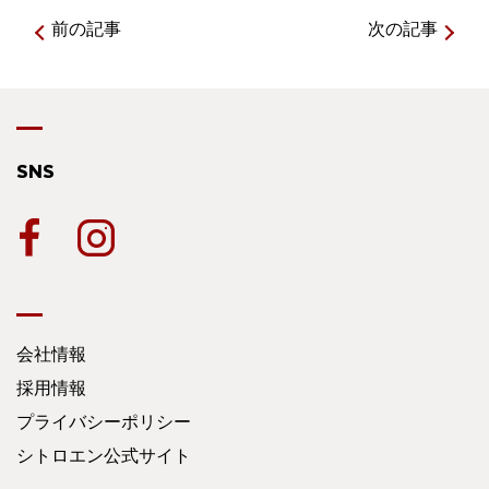
前の記事
次の記事
SNS
会社情報
採用情報
プライバシーポリシー
シトロエン公式サイト