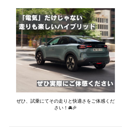
ぜひ、試乗にてその走りと快適さをご体感くだ
さい！🚘🎉