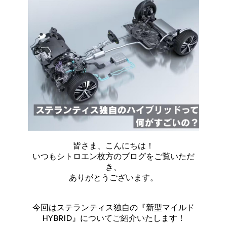
皆さま、こんにちは！
いつもシトロエン枚方のブログをご覧いただ
き、
ありがとうございます。
今回はステランティス独自の『新型マイルド
HYBRID』についてご紹介いたします！