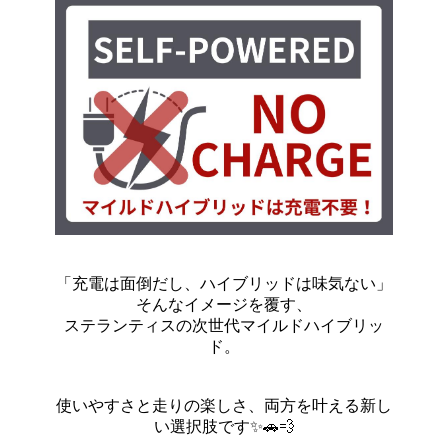
「充電は面倒だし、ハイブリッドは味気ない」
そんなイメージを覆す、
ステランティスの次世代マイルドハイブリッ
ド。
使いやすさと走りの楽しさ、両方を叶える新し
い選択肢です✨🚗💨