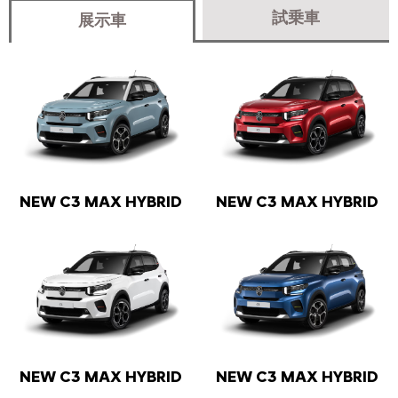
試乗車
展示車
NEW C3 MAX HYBRID
NEW C3 MAX HYBRID
NEW C3 MAX HYBRID
NEW C3 MAX HYBRID