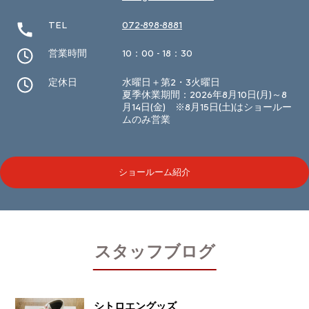
TEL
072-898-8881
営業時間
10：00 - 18：30
定休日
水曜日＋第2・3火曜日
夏季休業期間：2026年8月10日(月)～8
月14日(金) ※8月15日(土)はショールー
ムのみ営業
ショールーム紹介
スタッフブログ
シトロエングッズ