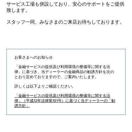
サービス工場も併設しており、安心のサポートをご提供
致します。
スタッフ一同、みなさまのご来店お待ちしております。
お客さまへのお知らせ
「金融サービスの提供及び利用環境の整備等に関する法
律」に基づき、
当ディーラーの金融商品の勧誘方針を次の
とおり定めておりますので、ご案内いたします。
詳しくは以下よりご確認ください。
「金融サービスの提供及び利用環境の整備等に関する法
律」（平成12年法律第101号）に基づく当ディーラーの「勧
誘方針」