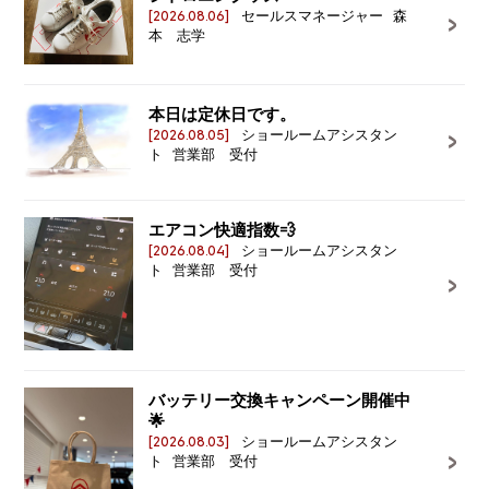
[2026.08.06]
セールスマネージャー 森
本 志学
本日は定休日です。
[2026.08.05]
ショールームアシスタン
ト 営業部 受付
エアコン快適指数💨
[2026.08.04]
ショールームアシスタン
ト 営業部 受付
バッテリー交換キャンペーン開催中
🌟
[2026.08.03]
ショールームアシスタン
ト 営業部 受付