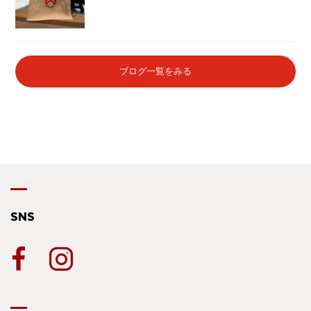
ブログ一覧をみる
SNS