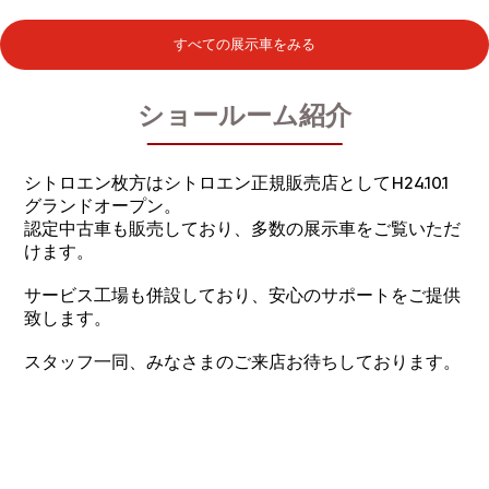
すべての展示車をみる
ショールーム紹介
シトロエン枚方はシトロエン正規販売店としてH24.10.1
グランドオープン。
認定中古車も販売しており、多数の展示車をご覧いただ
けます。
サービス工場も併設しており、安心のサポートをご提供
致します。
スタッフ一同、みなさまのご来店お待ちしております。