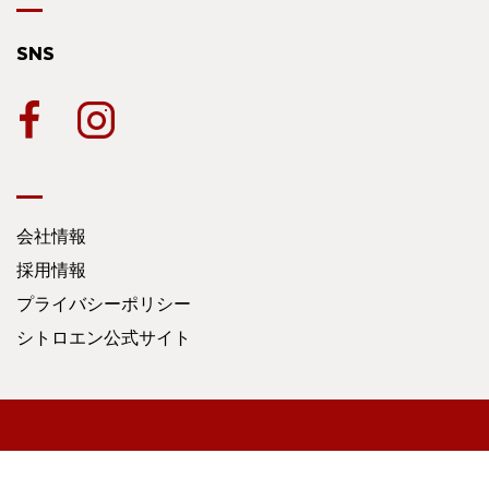
SNS
会社情報
採用情報
プライバシーポリシー
シトロエン公式サイト