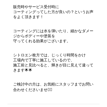
販売時やサービス受付時に
コーティングってした方が良いの？というお声
をよく頂きます！
コーティングには水を弾いたり、細かなダメー
ジからボディーや塗装を
守ってくれる効果がございます。
シトロエン枚方では、じっくり時間をかけ
工場内で丁寧に施工しているので、
施工前と見比べると、輝きが目に見えて違って
きます🌟🌟
ご検討中の方は、お気軽にスタッフまでお問い
合わせくださいませ💁‍♀️