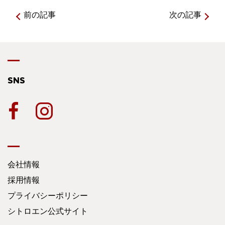
前の記事
次の記事
SNS
会社情報
採用情報
プライバシーポリシー
シトロエン公式サイト