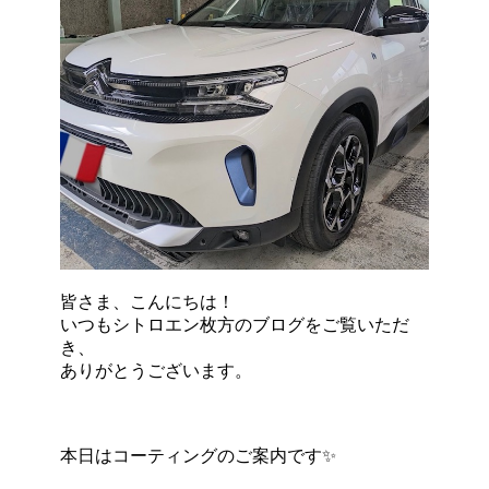
皆さま、こんにちは！
いつもシトロエン枚方のブログをご覧いただ
き、
ありがとうございます。
本日はコーティングのご案内です✨