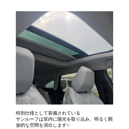
特別仕様として装備されている
サンルーフは室内に陽光を取り込み、明るく開
放的な空間を演出します✨