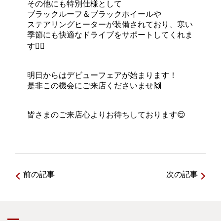
その他にも特別仕様として
ブラックルーフ＆ブラックホイールや
ステアリングヒーターが装備されており、寒い
季節にも快適なドライブをサポートしてくれま
す🙆‍♀️
明日からはデビューフェアが始まります！
是非この機会にご来店くださいませ🙌
皆さまのご来店心よりお待ちしております😌
前の記事
次の記事