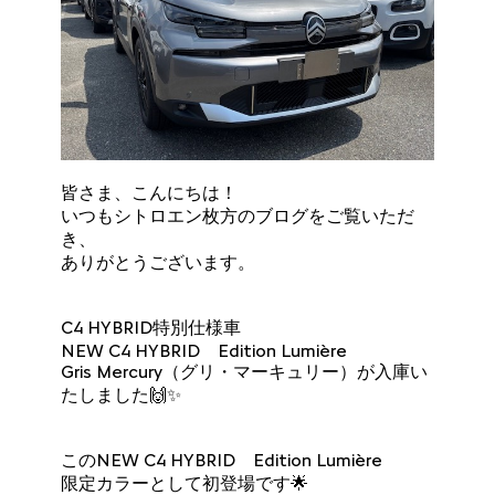
皆さま、こんにちは！
いつもシトロエン枚方のブログをご覧いただ
き、
ありがとうございます。
C4 HYBRID特別仕様車
NEW C4 HYBRID Edition Lumière
Gris Mercury（グリ・マーキュリー）が入庫い
たしました🙌✨
このNEW C4 HYBRID Edition Lumière
限定カラーとして初登場です🌟