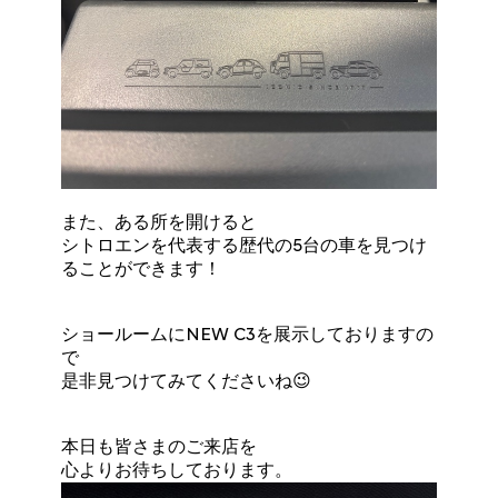
また、ある所を開けると
シトロエンを代表する歴代の5台の車を見つけ
ることができます！
ショールームにNEW C3を展示しておりますの
で
是非見つけてみてくださいね😉
本日も皆さまのご来店を
心よりお待ちしております。