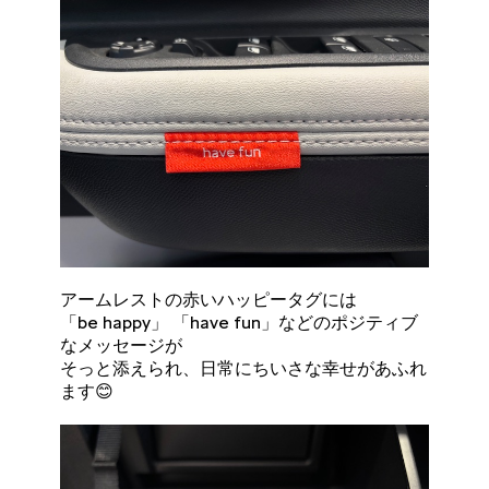
アームレストの赤いハッピータグには
「be happy」 「have fun」などのポジティブ
なメッセージが
そっと添えられ、日常にちいさな幸せがあふれ
ます😊