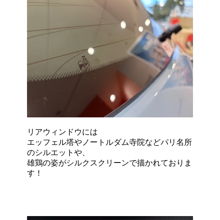
リアウィンドウには
エッフェル塔やノートルダム寺院などパリ名所
のシルエットや、
雄鶏の姿がシルクスクリーンで描かれておりま
す！