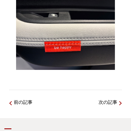
前の記事
次の記事