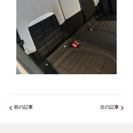
前の記事
次の記事