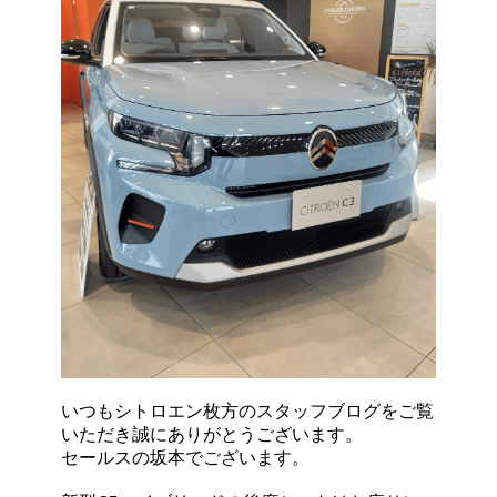
いつもシトロエン枚方のスタッフブログをご覧
いただき誠にありがとうございます。
セールスの坂本でございます。